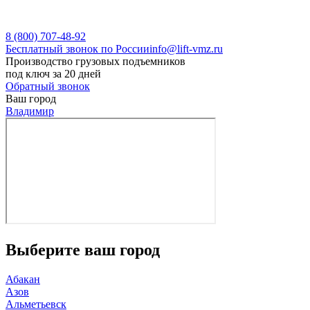
8 (800) 707-48-92
Бесплатный звонок по России
info@lift-vmz.ru
Производство грузовых подъемников
под ключ за 20 дней
Обратный звонок
Ваш город
Владимир
Выберите ваш город
Абакан
Азов
Альметьевск