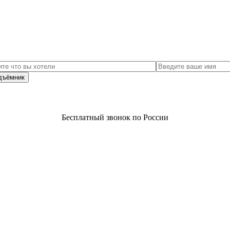
Бесплатный звонок по России