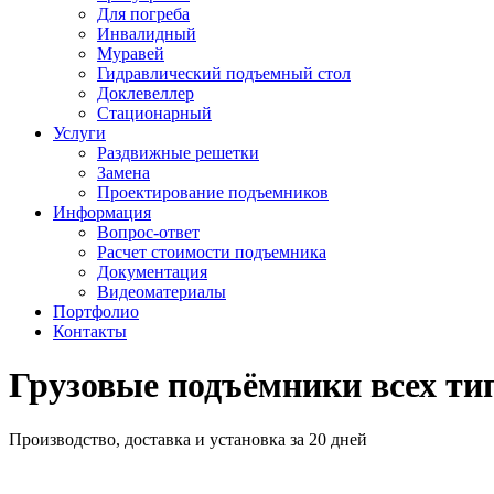
Для погреба
Инвалидный
Муравей
Гидравлический подъемный стол
Доклевеллер
Стационарный
Услуги
Раздвижные решетки
Замена
Проектирование подъемников
Информация
Вопрос-ответ
Расчет стоимости подъемника
Документация
Видеоматериалы
Портфолио
Контакты
Грузовые подъёмники всех ти
Производство, доставка и установка за 20 дней