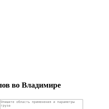
пов во Владимире